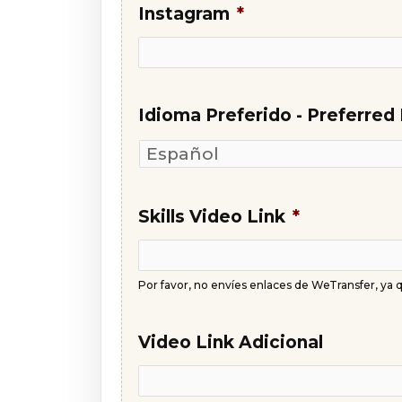
Instagram
*
Idioma Preferido - Preferre
Skills Video Link
*
Por favor, no envíes enlaces de WeTransfer, ya
Video Link Adicional