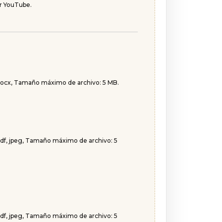
or YouTube.
 docx, Tamaño máximo de archivo: 5 MB.
 pdf, jpeg, Tamaño máximo de archivo: 5
 pdf, jpeg, Tamaño máximo de archivo: 5