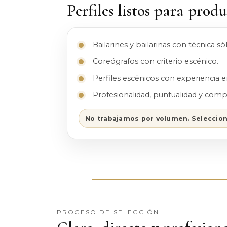
Perfiles listos para prod
Bailarines y bailarinas con técnica sól
Coreógrafos con criterio escénico.
Perfiles escénicos con experiencia 
Profesionalidad, puntualidad y com
No trabajamos por volumen. Seleccion
PROCESO DE SELECCIÓN