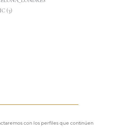
actaremos con los perfiles que continúen