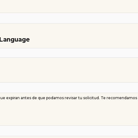
d Language
 que expiran antes de que podamos revisar tu solicitud. Te recomendamos