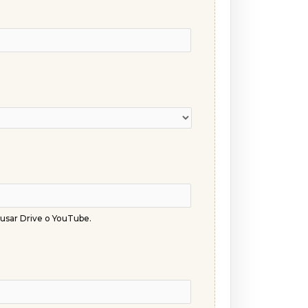
 usar Drive o YouTube.