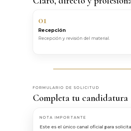
Claro, directo y profesion
01
Recepción
Recepción y revisión del material.
FORMULARIO DE SOLICITUD
Completa tu candidatura
NOTA IMPORTANTE
Este es el único canal oficial para soli