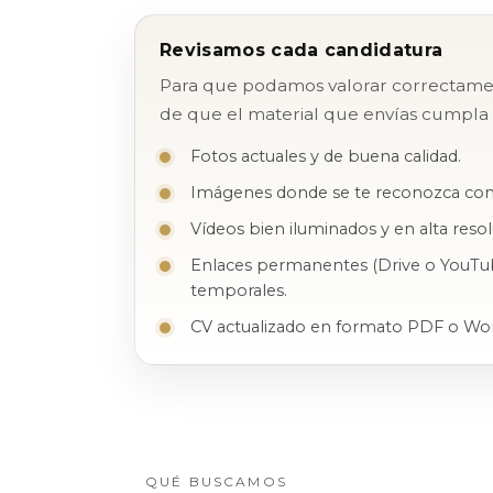
Revisamos cada candidatura
Para que podamos valorar correctament
de que el material que envías cumpla e
Fotos actuales y de buena calidad.
Imágenes donde se te reconozca con 
Vídeos bien iluminados y en alta resol
Enlaces permanentes (Drive o YouTub
temporales.
CV actualizado en formato PDF o Wo
QUÉ BUSCAMOS