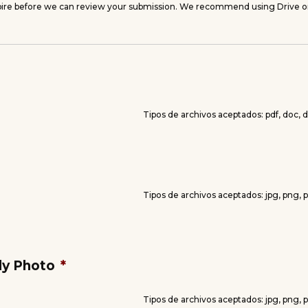
expire before we can review your submission. We recommend using Drive 
Tipos de archivos aceptados: pdf, doc,
Tipos de archivos aceptados: jpg, png,
dy Photo
*
Tipos de archivos aceptados: jpg, png,