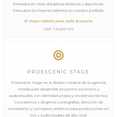
formados en otras disciplinas artísticas y deportivas.
Descubre los mejores talentos en nuestro portfolio.
El mejor talento para cada proyecto
VER TALENTOS
PROESCENIC STAGE
Proescenic Stage es la división creativa de la agencia,
creada para desarrollar proyectos escénicos y
audiovisuales con identidad propia y excelencia técnica.
Concebimos y dirigimos coreografías, dirección de
movimiento y conceptos artísticos para producciones en
vivo y audiovisuales de alto nivel.