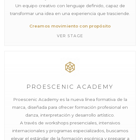
Un equipo creativo con lenguaje definido, capaz de
transformar una idea en una experiencia que trasciende.
Creamos movimiento con propósito
VER STAGE
PROESCENIC ACADEMY
Proescenic Academy es la nueva línea formativa de la
marca, diseñada para ofrecer formación profesional en
danza, interpretación y desarrollo artístico.
A través de workshops presenciales, intensivos
internacionales y programas especializados, buscamos
elevar el estándar de la formación escénica y preparar a