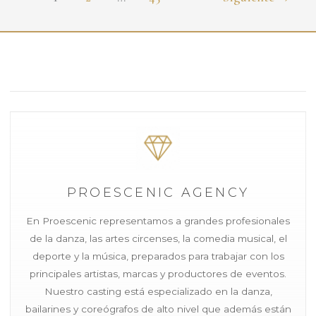
PROESCENIC AGENCY
En Proescenic representamos a grandes profesionales
de la danza, las artes circenses, la comedia musical, el
deporte y la música, preparados para trabajar con los
principales artistas, marcas y productores de eventos.
Nuestro casting está especializado en la danza,
bailarines y coreógrafos de alto nivel que además están