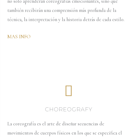
no solo aprenderán coreografías emocionantes, sino que
también recibirán una comprensión más profunda de la
técnica, la interpretación y la historia detrás de cada estilo.
MAS INFO
CHOREOGRAFY
La coreografía es el arte de diseñar secuencias de
movimientos de cuerpos físicos en los que se especifica el