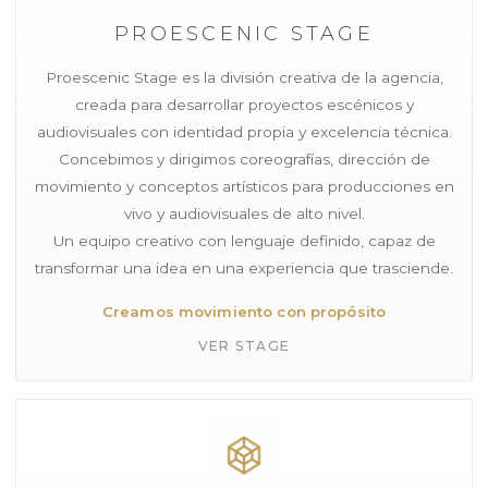
PROESCENIC STAGE
Proescenic Stage es la división creativa de la agencia,
creada para desarrollar proyectos escénicos y
audiovisuales con identidad propia y excelencia técnica.
Concebimos y dirigimos coreografías, dirección de
movimiento y conceptos artísticos para producciones en
vivo y audiovisuales de alto nivel.
Un equipo creativo con lenguaje definido, capaz de
transformar una idea en una experiencia que trasciende.
Creamos movimiento con propósito
VER STAGE