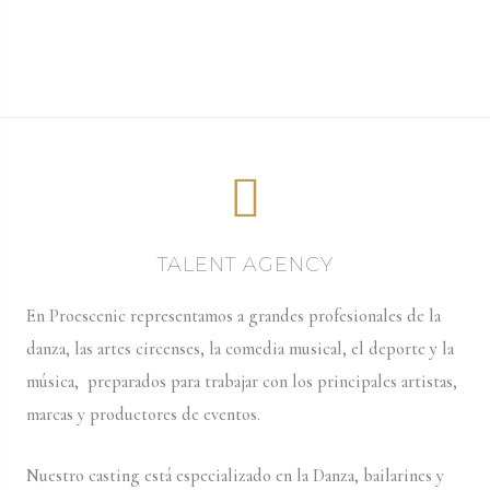
TALENT AGENCY
En Proescenic representamos a grandes profesionales de la
danza, las artes circenses, la comedia musical, el deporte y la
música, preparados para trabajar con los principales artistas,
marcas y productores de eventos.
Nuestro casting está especializado en la Danza, bailarines y