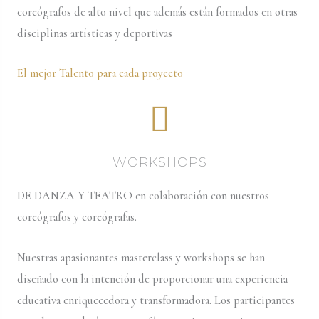
coreógrafos de alto nivel que además están formados en otras
disciplinas artísticas y deportivas
El mejor Talento para cada proyecto
WORKSHOPS
DE DANZA Y TEATRO en colaboración con nuestros
coreógrafos y coreógrafas.
Nuestras apasionantes masterclass y workshops se han
diseñado con la intención de proporcionar una experiencia
educativa enriquecedora y transformadora. Los participantes