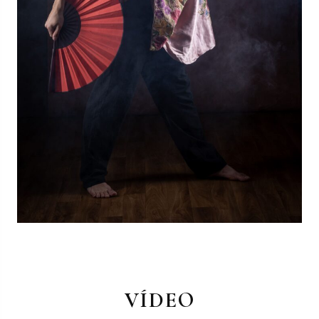
VÍDEO