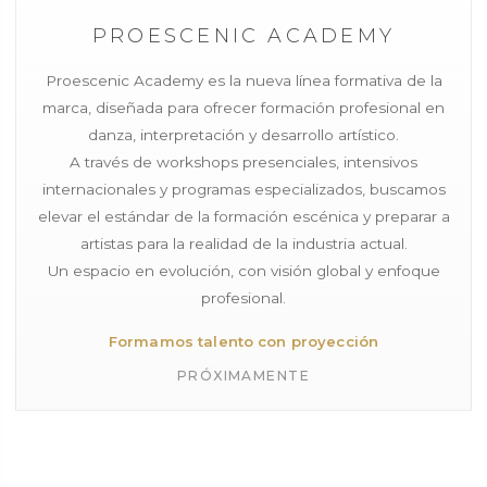
PROESCENIC ACADEMY
Proescenic Academy es la nueva línea formativa de la
marca, diseñada para ofrecer formación profesional en
danza, interpretación y desarrollo artístico.
A través de workshops presenciales, intensivos
internacionales y programas especializados, buscamos
elevar el estándar de la formación escénica y preparar a
artistas para la realidad de la industria actual.
Un espacio en evolución, con visión global y enfoque
profesional.
Formamos talento con proyección
PRÓXIMAMENTE