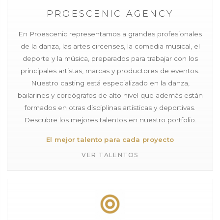
PROESCENIC AGENCY
En Proescenic representamos a grandes profesionales
de la danza, las artes circenses, la comedia musical, el
deporte y la música, preparados para trabajar con los
principales artistas, marcas y productores de eventos.
Nuestro casting está especializado en la danza,
bailarines y coreógrafos de alto nivel que además están
formados en otras disciplinas artísticas y deportivas.
Descubre los mejores talentos en nuestro portfolio.
El mejor talento para cada proyecto
VER TALENTOS