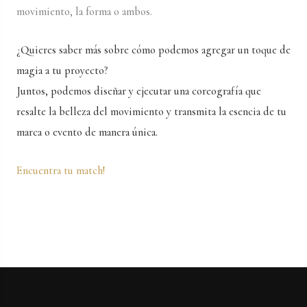
movimiento, la forma o ambos.
¿Quieres saber más sobre cómo podemos agregar un toque de
magia a tu proyecto?
Juntos, podemos diseñar y ejecutar una coreografía que
resalte la belleza del movimiento y transmita la esencia de tu
marca o evento de manera única.
Encuentra tu match!