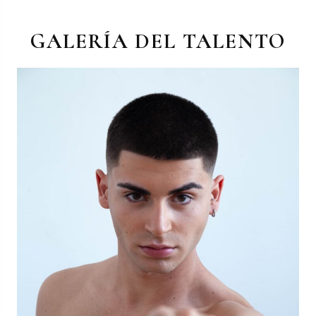
GALERÍA DEL TALENTO