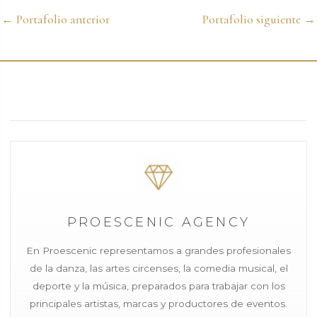
←
Portafolio anterior
Portafolio siguiente
→
PROESCENIC AGENCY
En Proescenic representamos a grandes profesionales
de la danza, las artes circenses, la comedia musical, el
deporte y la música, preparados para trabajar con los
principales artistas, marcas y productores de eventos.