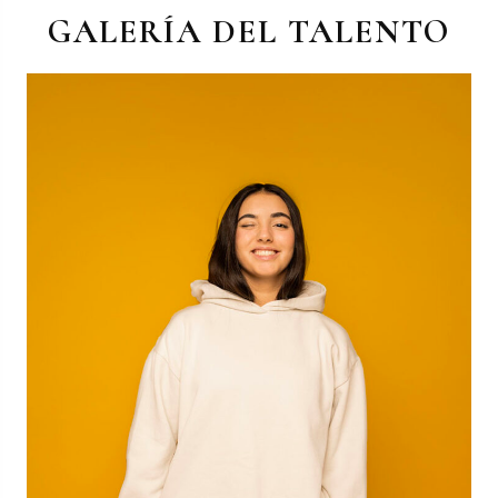
GALERÍA DEL TALENTO