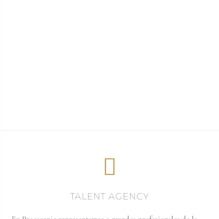
TALENT AGENCY