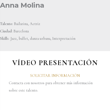
Anna Molina
Talento
: Bailarina, Actriz
Ciudad
: Barcelona
Skills
: Jazz, ballet, danza urbana, Interpretación
VÍDEO PRESENTACIÓN
SOLICITAR INFORMACIÓN
Contacta con nosotros para obtener más información
sobre este talento.