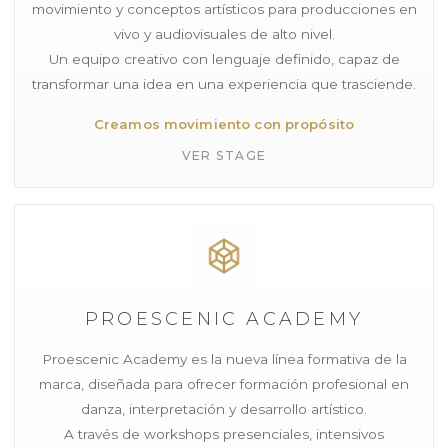
movimiento y conceptos artísticos para producciones en
vivo y audiovisuales de alto nivel.
Un equipo creativo con lenguaje definido, capaz de
transformar una idea en una experiencia que trasciende.
Creamos movimiento con propósito
VER STAGE
PROESCENIC ACADEMY
Proescenic Academy es la nueva línea formativa de la
marca, diseñada para ofrecer formación profesional en
danza, interpretación y desarrollo artístico.
A través de workshops presenciales, intensivos