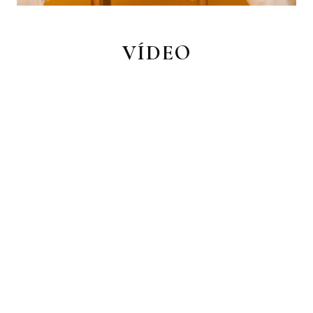
VÍDEO