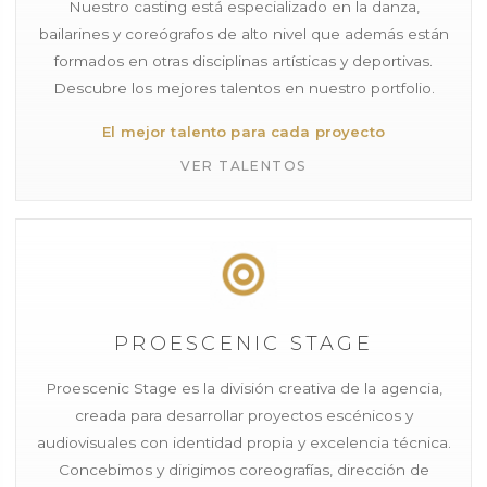
Nuestro casting está especializado en la danza,
bailarines y coreógrafos de alto nivel que además están
formados en otras disciplinas artísticas y deportivas.
Descubre los mejores talentos en nuestro portfolio.
El mejor talento para cada proyecto
VER TALENTOS
PROESCENIC STAGE
Proescenic Stage es la división creativa de la agencia,
creada para desarrollar proyectos escénicos y
audiovisuales con identidad propia y excelencia técnica.
Concebimos y dirigimos coreografías, dirección de