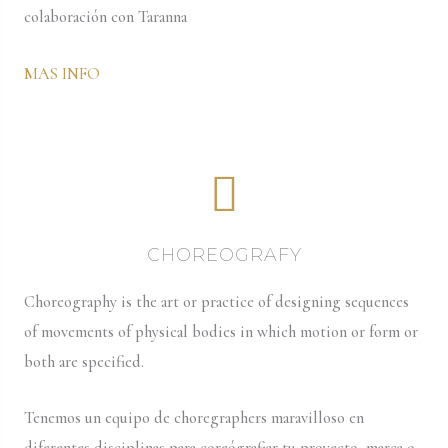
colaboración con Taranna
MAS INFO
CHOREOGRAFY
Choreography is the art or practice of designing sequences
of movements of physical bodies in which motion or form or
both are specified.
Tenemos un equipo de choregraphers maravilloso en