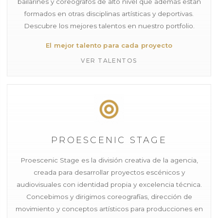
bailarines y coreógrafos de alto nivel que además están
formados en otras disciplinas artísticas y deportivas.
Descubre los mejores talentos en nuestro portfolio.
El mejor talento para cada proyecto
VER TALENTOS
PROESCENIC STAGE
Proescenic Stage es la división creativa de la agencia,
creada para desarrollar proyectos escénicos y
audiovisuales con identidad propia y excelencia técnica.
Concebimos y dirigimos coreografías, dirección de
movimiento y conceptos artísticos para producciones en