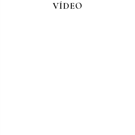
VÍDEO