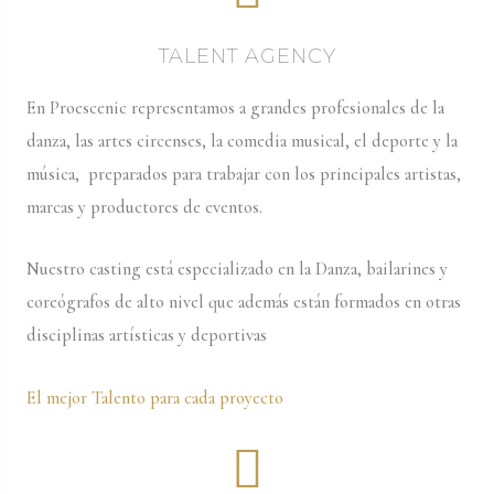
TALENT AGENCY
En Proescenic representamos a grandes profesionales de la
danza, las artes circenses, la comedia musical, el deporte y la
música, preparados para trabajar con los principales artistas,
marcas y productores de eventos.
Nuestro casting está especializado en la Danza, bailarines y
coreógrafos de alto nivel que además están formados en otras
disciplinas artísticas y deportivas
El mejor Talento para cada proyecto