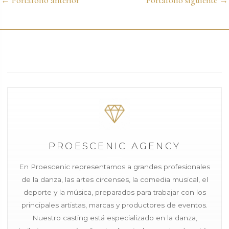
←
Portafolio anterior
Portafolio siguiente
→
PROESCENIC AGENCY
En Proescenic representamos a grandes profesionales
de la danza, las artes circenses, la comedia musical, el
deporte y la música, preparados para trabajar con los
principales artistas, marcas y productores de eventos.
Nuestro casting está especializado en la danza,