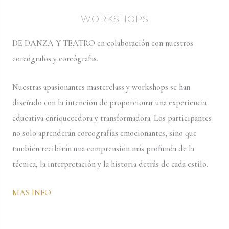
WORKSHOPS
DE DANZA Y TEATRO en colaboración con nuestros
coreógrafos y coreógrafas.
Nuestras apasionantes masterclass y workshops se han
diseñado con la intención de proporcionar una experiencia
educativa enriquecedora y transformadora. Los participantes
no solo aprenderán coreografías emocionantes, sino que
también recibirán una comprensión más profunda de la
técnica, la interpretación y la historia detrás de cada estilo.
MAS INFO