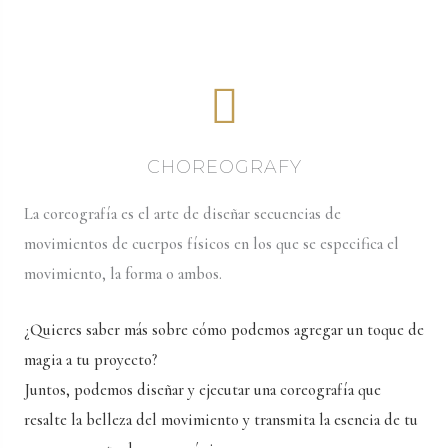
CHOREOGRAFY
La coreografía es el arte de diseñar secuencias de
movimientos de cuerpos físicos en los que se especifica el
movimiento, la forma o ambos.
¿Quieres saber más sobre cómo podemos agregar un toque de
magia a tu proyecto?
Juntos, podemos diseñar y ejecutar una coreografía que
resalte la belleza del movimiento y transmita la esencia de tu