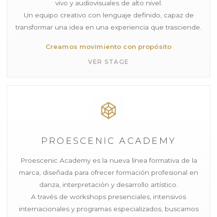
vivo y audiovisuales de alto nivel.
Un equipo creativo con lenguaje definido, capaz de
transformar una idea en una experiencia que trasciende.
Creamos movimiento con propósito
VER STAGE
PROESCENIC ACADEMY
Proescenic Academy es la nueva línea formativa de la
marca, diseñada para ofrecer formación profesional en
danza, interpretación y desarrollo artístico.
A través de workshops presenciales, intensivos
internacionales y programas especializados, buscamos