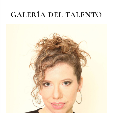
GALERÍA DEL TALENTO