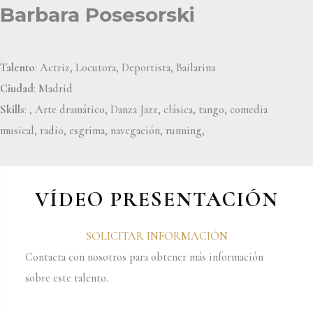
Barbara Posesorski
Talento
: Actriz, Locutora, Deportista, Bailarina
Ciudad
: Madrid
Skills
: , Arte dramático, Danza Jazz, clásica, tango, comedia
musical, radio, esgrima, navegación, running,
VÍDEO PRESENTACIÓN
SOLICITAR INFORMACIÓN
Contacta con nosotros para obtener más información
sobre este talento.