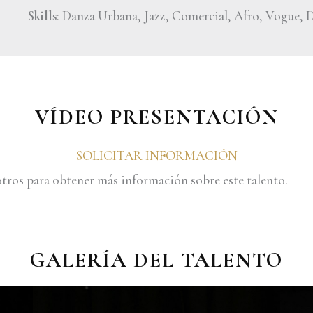
Skills
: Danza Urbana, Jazz, Comercial, Afro, Vogue, D
VÍDEO PRESENTACIÓN
SOLICITAR INFORMACIÓN
tros para obtener más información sobre este talento.
GALERÍA DEL TALENTO