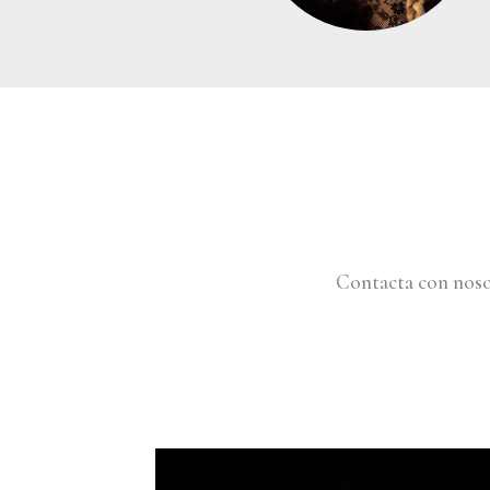
Contacta con noso