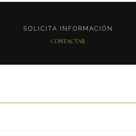
SOLICITA INFORMACIÓN
CONTACTAR