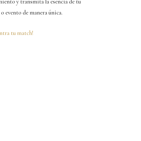
ento y transmita la esencia de tu
 o evento de manera única.
ntra tu match!