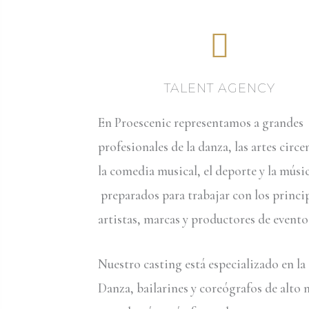
TALENT AGENCY
En Proescenic representamos a grandes
profesionales de la danza, las artes circe
la comedia musical, el deporte y la músi
preparados para trabajar con los princi
artistas, marcas y productores de evento
Nuestro casting está especializado en la
Danza, bailarines y coreógrafos de alto n