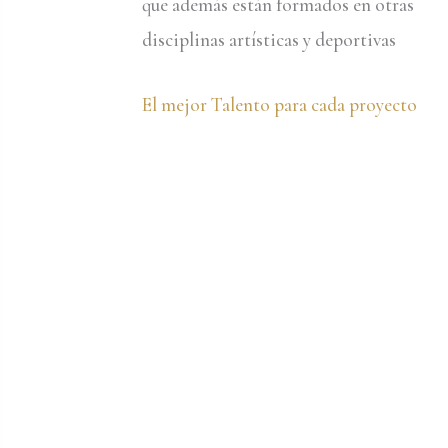
que además están formados en otras
disciplinas artísticas y deportivas
El mejor Talento para cada proyecto