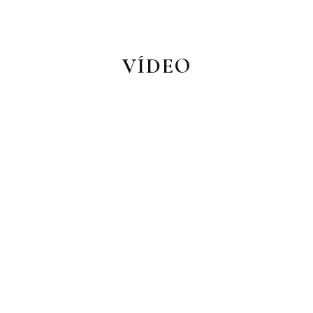
VÍDEO