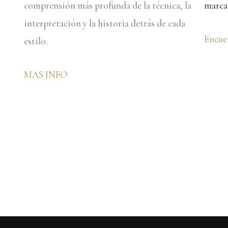
comprensión más profunda de la técnica, la
marca
interpretación y la historia detrás de cada
Encue
estilo.
MAS INFO