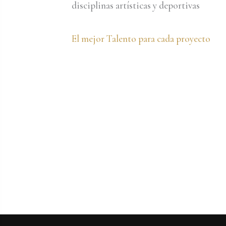
disciplinas artísticas y deportivas
El mejor Talento para cada proyecto