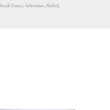
Break Dance, Atletismo, Fútbol,