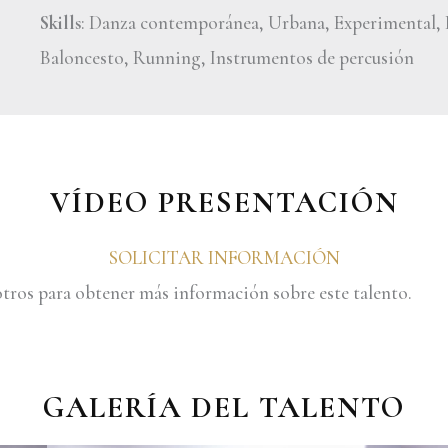
Skills
: Danza contemporánea, Urbana, Experimental, 
Baloncesto, Running, Instrumentos de percusión
VÍDEO PRESENTACIÓN
SOLICITAR INFORMACIÓN
tros para obtener más información sobre este talento.
GALERÍA DEL TALENTO