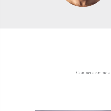
Contacta con noso