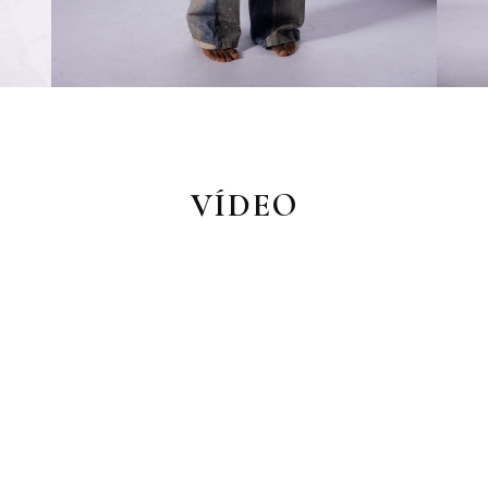
VÍDEO