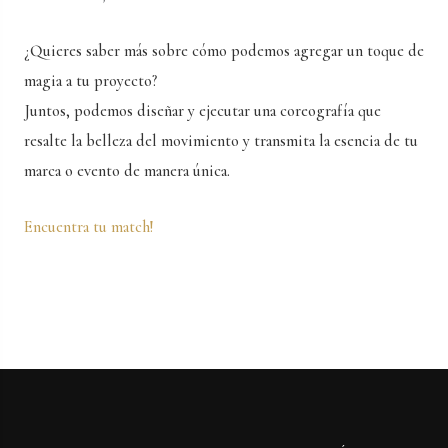
¿Quieres saber más sobre cómo podemos agregar un toque de
magia a tu proyecto?
Juntos, podemos diseñar y ejecutar una coreografía que
resalte la belleza del movimiento y transmita la esencia de tu
marca o evento de manera única.
Encuentra tu match!