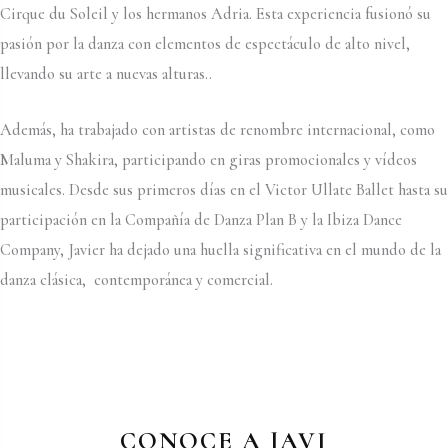
Cirque du Soleil y los hermanos Adria. Esta experiencia fusionó su
pasión por la danza con elementos de espectáculo de alto nivel,
llevando su arte a nuevas alturas..
Además, ha trabajado con artistas de renombre internacional, como
Maluma y Shakira, participando en giras promocionales y vídeos
musicales. Desde sus primeros días en el Victor Ullate Ballet hasta su
participación en la Compañía de Danza Plan B y la Ibiza Dance
Company, Javier ha dejado una huella significativa en el mundo de la
danza clásica, contemporánea y comercial.
CONOCE A JAVI