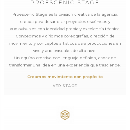
PROESCENIC STAGE
Proescenic Stage es la división creativa de la agencia,
creada para desarrollar proyectos escénicos y
audiovisuales con identidad propia y excelencia técnica.
Concebimos y dirigimos coreografías, dirección de
movimiento y conceptos artísticos para producciones en
vivo y audiovisuales de alto nivel.
Un equipo creativo con lenguaje definido, capaz de
transformar una idea en una experiencia que trasciende.
Creamos movimiento con propósito
VER STAGE