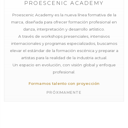
PROESCENIC ACADEMY
Proescenic Academy es la nueva línea formativa de la
marca, diseñada para ofrecer formación profesional en
danza, interpretación y desarrollo artístico.
A través de workshops presenciales, intensivos
internacionales y programas especializados, buscamos
elevar el estándar de la formación escénica y preparar a
artistas para la realidad de la industria actual.
Un espacio en evolución, con visión global y enfoque
profesional.
Formamos talento con proyección
PRÓXIMAMENTE