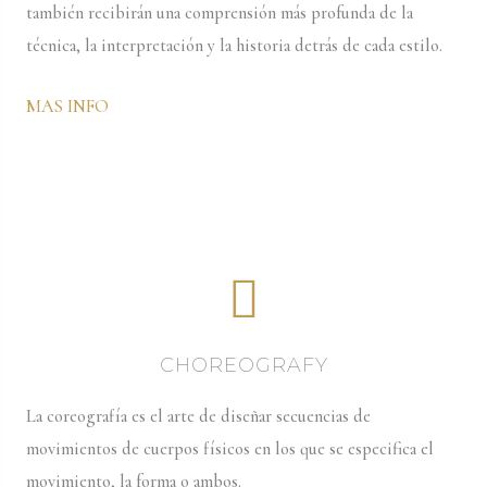
también recibirán una comprensión más profunda de la
técnica, la interpretación y la historia detrás de cada estilo.
MAS INFO
CHOREOGRAFY
La coreografía es el arte de diseñar secuencias de
movimientos de cuerpos físicos en los que se especifica el
movimiento, la forma o ambos.