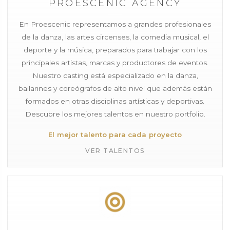
PROESCENIC AGENCY
En Proescenic representamos a grandes profesionales
de la danza, las artes circenses, la comedia musical, el
deporte y la música, preparados para trabajar con los
principales artistas, marcas y productores de eventos.
Nuestro casting está especializado en la danza,
bailarines y coreógrafos de alto nivel que además están
formados en otras disciplinas artísticas y deportivas.
Descubre los mejores talentos en nuestro portfolio.
El mejor talento para cada proyecto
VER TALENTOS