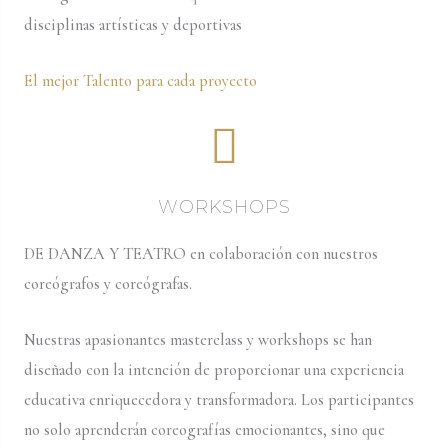
disciplinas artísticas y deportivas
El mejor Talento para cada proyecto
WORKSHOPS
DE DANZA Y TEATRO en colaboración con nuestros
coreógrafos y coreógrafas.
Nuestras apasionantes masterclass y workshops se han
diseñado con la intención de proporcionar una experiencia
educativa enriquecedora y transformadora. Los participantes
no solo aprenderán coreografías emocionantes, sino que