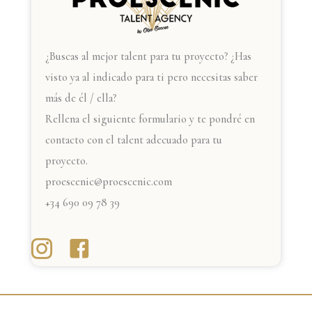
¿Buscas al mejor talent para tu proyecto? ¿Has
visto ya al indicado para ti pero necesitas saber
más de él / ella?
Rellena el siguiente formulario y te pondré en
contacto con el talent adecuado para tu
proyecto.
proescenic@proescenic.com
+34 690 09 78 39