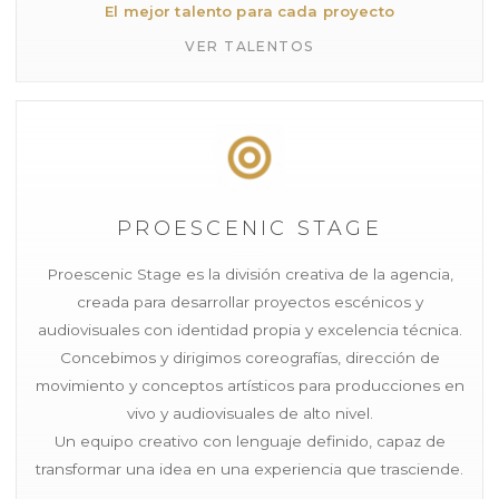
El mejor talento para cada proyecto
VER TALENTOS
PROESCENIC STAGE
Proescenic Stage es la división creativa de la agencia,
creada para desarrollar proyectos escénicos y
audiovisuales con identidad propia y excelencia técnica.
Concebimos y dirigimos coreografías, dirección de
movimiento y conceptos artísticos para producciones en
vivo y audiovisuales de alto nivel.
Un equipo creativo con lenguaje definido, capaz de
transformar una idea en una experiencia que trasciende.