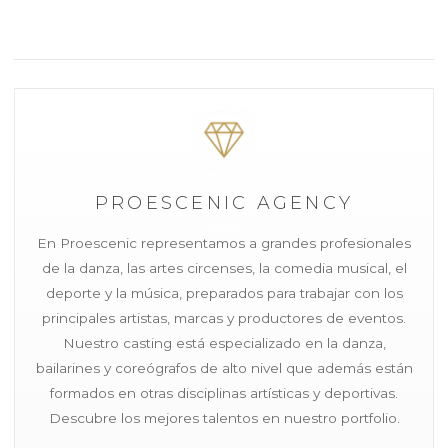
PROESCENIC AGENCY
En Proescenic representamos a grandes profesionales
de la danza, las artes circenses, la comedia musical, el
deporte y la música, preparados para trabajar con los
principales artistas, marcas y productores de eventos.
Nuestro casting está especializado en la danza,
bailarines y coreógrafos de alto nivel que además están
formados en otras disciplinas artísticas y deportivas.
Descubre los mejores talentos en nuestro portfolio.