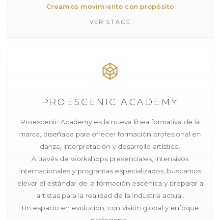
Creamos movimiento con propósito
VER STAGE
PROESCENIC ACADEMY
Proescenic Academy es la nueva línea formativa de la
marca, diseñada para ofrecer formación profesional en
danza, interpretación y desarrollo artístico.
A través de workshops presenciales, intensivos
internacionales y programas especializados, buscamos
elevar el estándar de la formación escénica y preparar a
artistas para la realidad de la industria actual.
Un espacio en evolución, con visión global y enfoque