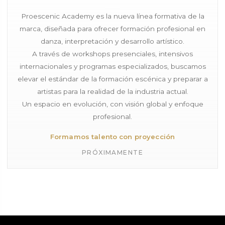
Proescenic Academy es la nueva línea formativa de la
marca, diseñada para ofrecer formación profesional en
danza, interpretación y desarrollo artístico.
A través de workshops presenciales, intensivos
internacionales y programas especializados, buscamos
elevar el estándar de la formación escénica y preparar a
artistas para la realidad de la industria actual.
Un espacio en evolución, con visión global y enfoque
profesional.
Formamos talento con proyección
PRÓXIMAMENTE