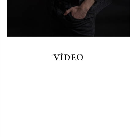
VÍDEO