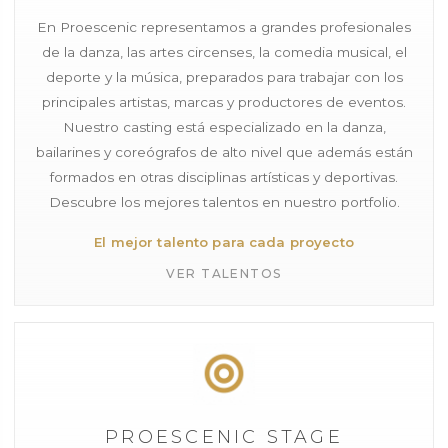
En Proescenic representamos a grandes profesionales
de la danza, las artes circenses, la comedia musical, el
deporte y la música, preparados para trabajar con los
principales artistas, marcas y productores de eventos.
Nuestro casting está especializado en la danza,
bailarines y coreógrafos de alto nivel que además están
formados en otras disciplinas artísticas y deportivas.
Descubre los mejores talentos en nuestro portfolio.
El mejor talento para cada proyecto
VER TALENTOS
PROESCENIC STAGE