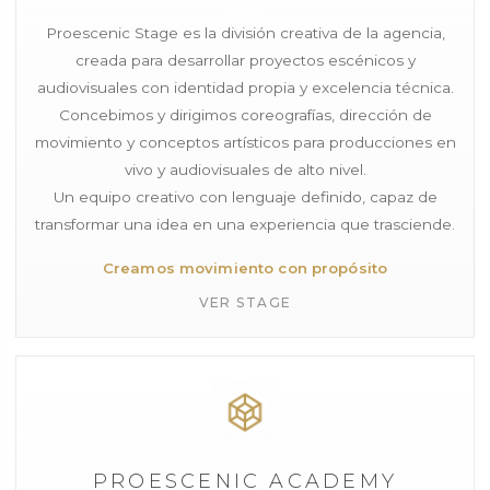
Proescenic Stage es la división creativa de la agencia,
creada para desarrollar proyectos escénicos y
audiovisuales con identidad propia y excelencia técnica.
Concebimos y dirigimos coreografías, dirección de
movimiento y conceptos artísticos para producciones en
vivo y audiovisuales de alto nivel.
Un equipo creativo con lenguaje definido, capaz de
transformar una idea en una experiencia que trasciende.
Creamos movimiento con propósito
VER STAGE
PROESCENIC ACADEMY