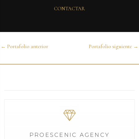
CONTACTAR
←
Portafolio anterior
Portafolio siguiente
→
PROESCENIC AGENCY