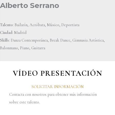
Alberto Serrano
Talento
: Bailarín, Acróbata, Músico, Deportista
Ciudad
: Madrid
Skills
: Danza Contemporánea, Break Dance, Gimnasia Artística,
Balonmano, Piano, Guitarra
VÍDEO PRESENTACIÓN
SOLICITAR INFORMACIÓN
Contacta con nosotros para obtener más información
sobre este talento.