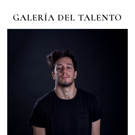
GALERÍA DEL TALENTO