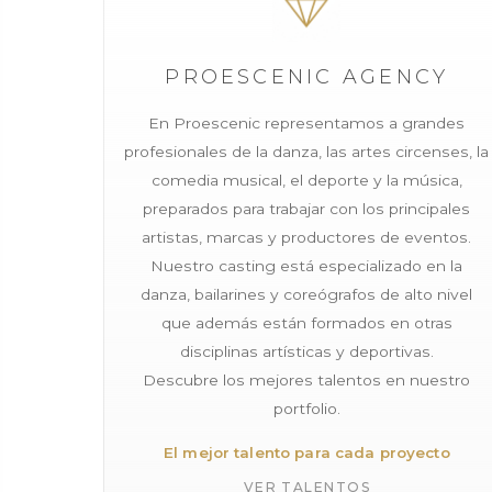
PROESCENIC AGENCY
En Proescenic representamos a grandes
profesionales de la danza, las artes circenses, la
comedia musical, el deporte y la música,
preparados para trabajar con los principales
artistas, marcas y productores de eventos.
Nuestro casting está especializado en la
danza, bailarines y coreógrafos de alto nivel
que además están formados en otras
disciplinas artísticas y deportivas.
Descubre los mejores talentos en nuestro
portfolio.
El mejor talento para cada proyecto
VER TALENTOS