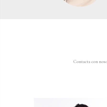
Contacta con noso