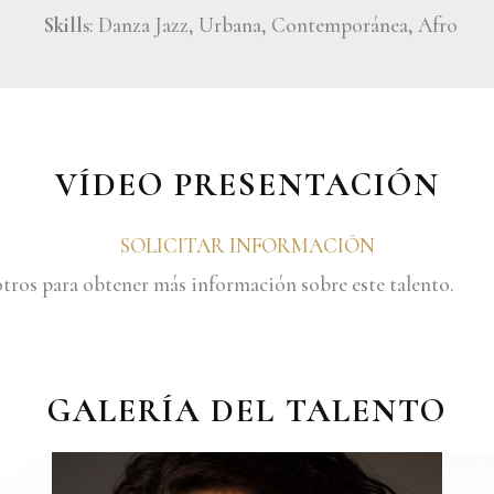
Skills
: Danza Jazz, Urbana, Contemporánea, Afro
VÍDEO PRESENTACIÓN
SOLICITAR INFORMACIÓN
tros para obtener más información sobre este talento.
GALERÍA DEL TALENTO