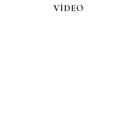
VÍDEO