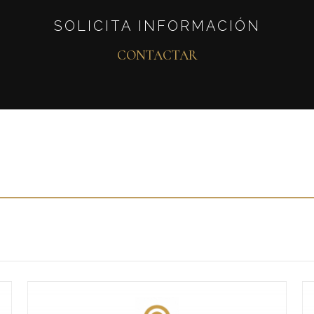
SOLICITA INFORMACIÓN
CONTACTAR