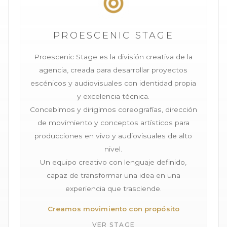
PROESCENIC STAGE
Proescenic Stage es la división creativa de la
agencia, creada para desarrollar proyectos
escénicos y audiovisuales con identidad propia
y excelencia técnica.
Concebimos y dirigimos coreografías, dirección
de movimiento y conceptos artísticos para
producciones en vivo y audiovisuales de alto
nivel.
Un equipo creativo con lenguaje definido,
capaz de transformar una idea en una
experiencia que trasciende.
Creamos movimiento con propósito
VER STAGE