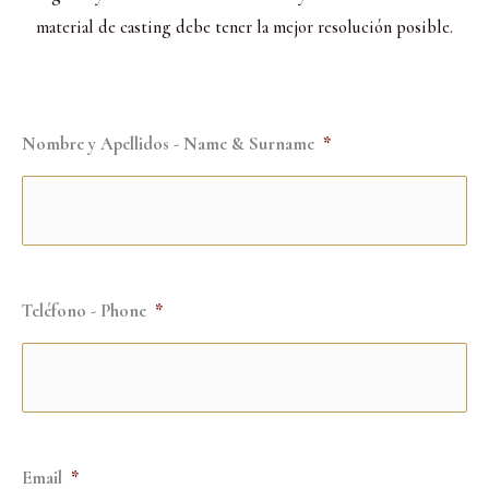
material de casting debe tener la mejor resolución posible.
Nombre y Apellidos - Name & Surname
*
Teléfono - Phone
*
Email
*