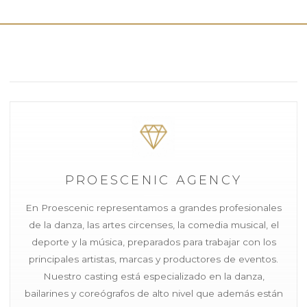
PROESCENIC AGENCY
En Proescenic representamos a grandes profesionales
de la danza, las artes circenses, la comedia musical, el
deporte y la música, preparados para trabajar con los
principales artistas, marcas y productores de eventos.
Nuestro casting está especializado en la danza,
bailarines y coreógrafos de alto nivel que además están