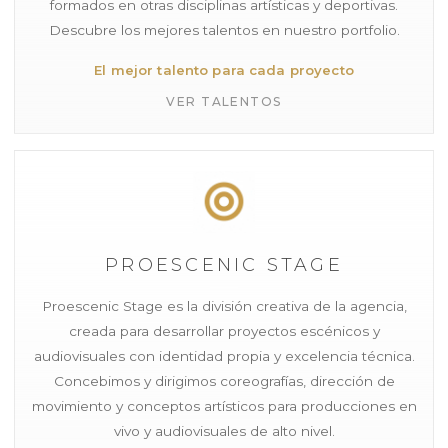
formados en otras disciplinas artísticas y deportivas.
Descubre los mejores talentos en nuestro portfolio.
El mejor talento para cada proyecto
VER TALENTOS
PROESCENIC STAGE
Proescenic Stage es la división creativa de la agencia,
creada para desarrollar proyectos escénicos y
audiovisuales con identidad propia y excelencia técnica.
Concebimos y dirigimos coreografías, dirección de
movimiento y conceptos artísticos para producciones en
vivo y audiovisuales de alto nivel.