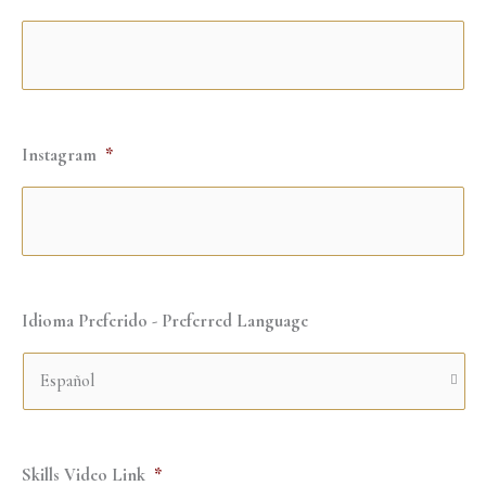
Instagram
*
Idioma Preferido - Preferred Language
Skills Video Link
*