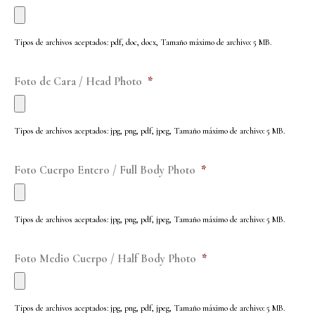
Tipos de archivos aceptados: pdf, doc, docx, Tamaño máximo de archivo: 5 MB.
Foto de Cara / Head Photo
*
Tipos de archivos aceptados: jpg, png, pdf, jpeg, Tamaño máximo de archivo: 5 MB.
Foto Cuerpo Entero / Full Body Photo
*
Tipos de archivos aceptados: jpg, png, pdf, jpeg, Tamaño máximo de archivo: 5 MB.
Foto Medio Cuerpo / Half Body Photo
*
Tipos de archivos aceptados: jpg, png, pdf, jpeg, Tamaño máximo de archivo: 5 MB.