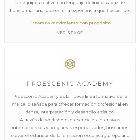
Un equipo creativo con lenguaje definido, capaz de
transformar una idea en una experiencia que trasciende.
Creamos movimiento con propósito
VER STAGE
PROESCENIC ACADEMY
Proescenic Academy es la nueva línea formativa de la
marca, diseñada para ofrecer formación profesional en
danza, interpretación y desarrollo artístico.
A través de workshops presenciales, intensivos
internacionales y programas especializados, buscamos
elevar el estándar de la formación escénica y preparar a