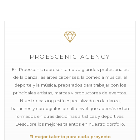
PROESCENIC AGENCY
En Proescenic representamos a grandes profesionales
de la danza, las artes circenses, la comedia musical, el
deporte y la música, preparados para trabajar con los
principales artistas, marcas y productores de eventos.
Nuestro casting está especializado en la danza,
bailarines y coreógrafos de alto nivel que además están
formados en otras disciplinas artísticas y deportivas.
Descubre los mejores talentos en nuestro portfolio.
El mejor talento para cada proyecto