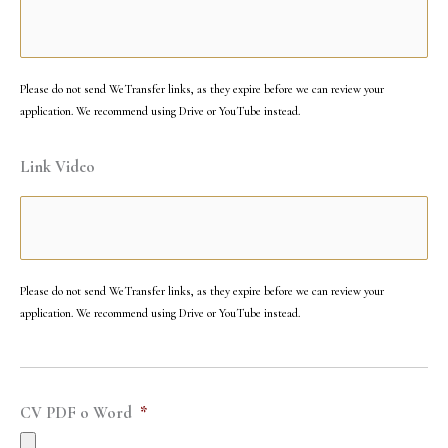
Please do not send WeTransfer links, as they expire before we can review your
application. We recommend using Drive or YouTube instead.
Link Video
Please do not send WeTransfer links, as they expire before we can review your
application. We recommend using Drive or YouTube instead.
CV PDF o Word
*