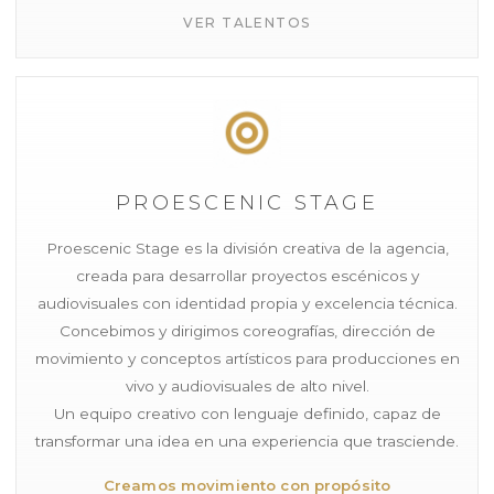
VER TALENTOS
PROESCENIC STAGE
Proescenic Stage es la división creativa de la agencia,
creada para desarrollar proyectos escénicos y
audiovisuales con identidad propia y excelencia técnica.
Concebimos y dirigimos coreografías, dirección de
movimiento y conceptos artísticos para producciones en
vivo y audiovisuales de alto nivel.
Un equipo creativo con lenguaje definido, capaz de
transformar una idea en una experiencia que trasciende.
Creamos movimiento con propósito