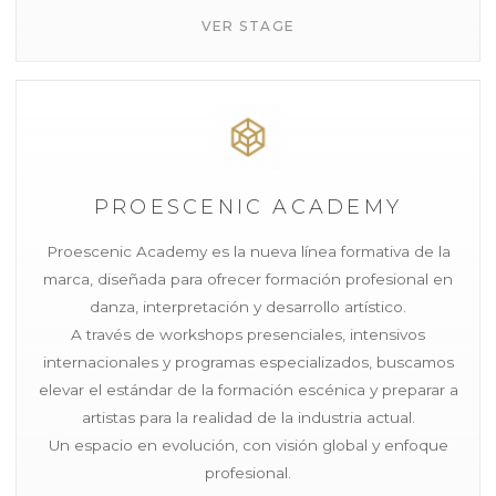
VER STAGE
PROESCENIC ACADEMY
Proescenic Academy es la nueva línea formativa de la
marca, diseñada para ofrecer formación profesional en
danza, interpretación y desarrollo artístico.
A través de workshops presenciales, intensivos
internacionales y programas especializados, buscamos
elevar el estándar de la formación escénica y preparar a
artistas para la realidad de la industria actual.
Un espacio en evolución, con visión global y enfoque
profesional.